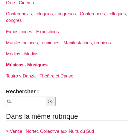
Cine - Cinéma
Conferencias, coloquios, congresos - Conferences, colloques,
congrès
Exposiciones - Expositions
Manifestaciones, reuniones - Manifestations, réunions
Medios - Medias
Músicas - Musiques
Teatro y Danza - Théâtre et Danse
Rechercher :
Dans la même rubrique
> Vence : Nortec Collective aux Nuits du Sud