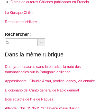
Obras de autores Chilenos publicadas en Francia
Le Kiosque Chilien
Restaurants chiliens
Rechercher :
Dans la même rubrique
Des tyrannosaures dans le paradis : la ruée des
transnationales sur la Patagonie chilienne
Appassionata : Claudio Arrau, prodige, dandy, visionnaire
Diccionario del Canto general de Pablo general
Bois sculpté de l’île de Pâques
Allende, Chili, 1970-1973 : l’avenir d’une illusion