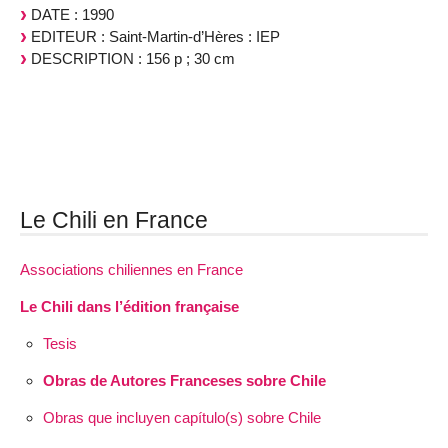
DATE : 1990
EDITEUR : Saint-Martin-d’Hères : IEP
DESCRIPTION : 156 p ; 30 cm
Le Chili en France
Associations chiliennes en France
Le Chili dans l’édition française
Tesis
Obras de Autores Franceses sobre Chile
Obras que incluyen capítulo(s) sobre Chile