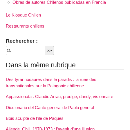
Obras de autores Chilenos publicadas en Francia
Le Kiosque Chilien
Restaurants chiliens
Rechercher :
Dans la même rubrique
Des tyrannosaures dans le paradis : la ruée des
transnationales sur la Patagonie chilienne
Appassionata : Claudio Arrau, prodige, dandy, visionnaire
Diccionario del Canto general de Pablo general
Bois sculpté de l’île de Pâques
Allende, Chili, 1970-1973 : l’avenir d’une illusion