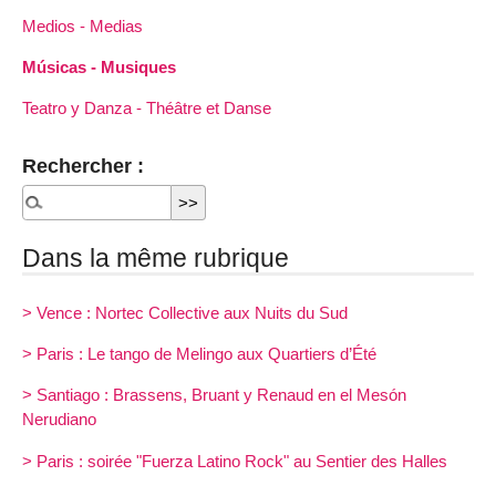
Medios - Medias
Músicas - Musiques
Teatro y Danza - Théâtre et Danse
Rechercher :
Dans la même rubrique
> Vence : Nortec Collective aux Nuits du Sud
> Paris : Le tango de Melingo aux Quartiers d’Été
> Santiago : Brassens, Bruant y Renaud en el Mesón
Nerudiano
> Paris : soirée "Fuerza Latino Rock" au Sentier des Halles