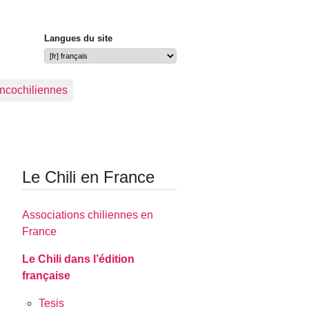
Langues du site
ancochiliennes
Le Chili en France
Associations chiliennes en
France
Le Chili dans l’édition
française
Tesis