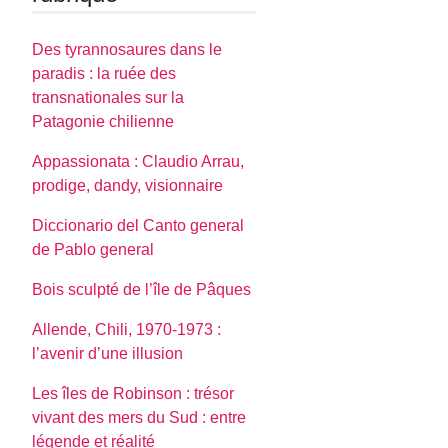
Des tyrannosaures dans le
paradis : la ruée des
transnationales sur la
Patagonie chilienne
Appassionata : Claudio Arrau,
prodige, dandy, visionnaire
Diccionario del Canto general
de Pablo general
Bois sculpté de l’île de Pâques
Allende, Chili, 1970-1973 :
l’avenir d’une illusion
Les îles de Robinson : trésor
vivant des mers du Sud : entre
légende et réalité