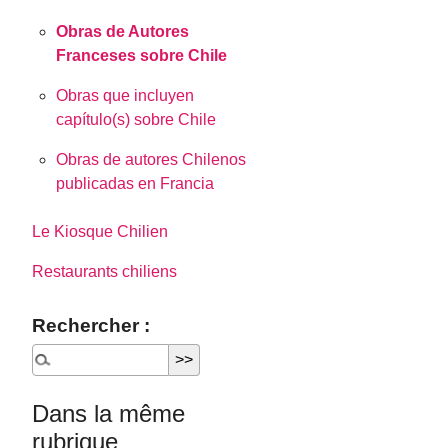
Obras de Autores
Franceses sobre Chile
Obras que incluyen
capítulo(s) sobre Chile
Obras de autores Chilenos
publicadas en Francia
Le Kiosque Chilien
Restaurants chiliens
Rechercher :
Dans la même
rubrique