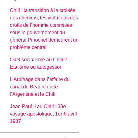
Chili : la transition à la croisée
des chemins, les violations des
droits de l’homme commises
sous le gouvernement du
général Pinochet demeurent un
problème central
Quel socialisme au Chili ? :
Etatisme ou autogestion
L’Arbitrage dans l’affaire du
canal de Beagle entre
l’Argentine et le Chili
Jean Paul II au Chili : 33e
voyage apostolique, 1er-6 avril
1987