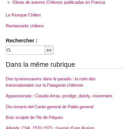
Obras de autores Chilenos publicadas en Francia
Le Kiosque Chilien
Restaurants chiliens
Rechercher :
Dans la même rubrique
Des tyrannosaures dans le paradis : la ruée des
transnationales sur la Patagonie chilienne
Appassionata : Claudio Arrau, prodige, dandy, visionnaire
Diccionario del Canto general de Pablo general
Bois sculpté de l’île de Pâques
Allende, Chili, 1970-1973 : l’avenir d’une illusion