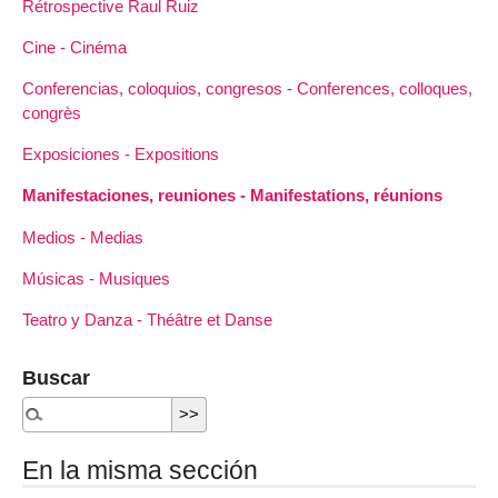
Rétrospective Raul Ruiz
Cine - Cinéma
Conferencias, coloquios, congresos - Conferences, colloques,
congrès
Exposiciones - Expositions
Manifestaciones, reuniones - Manifestations, réunions
Medios - Medias
Músicas - Musiques
Teatro y Danza - Théâtre et Danse
Buscar
En la misma sección