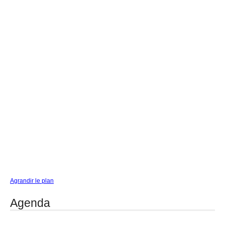
Agrandir le plan
Agenda