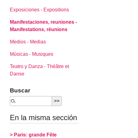
Exposiciones - Expositions
Manifestaciones, reuniones -
Manifestations, réunions
Medios - Medias
Músicas - Musiques
Teatro y Danza - Théâtre et
Danse
Buscar
En la misma sección
> Paris: grande Fête