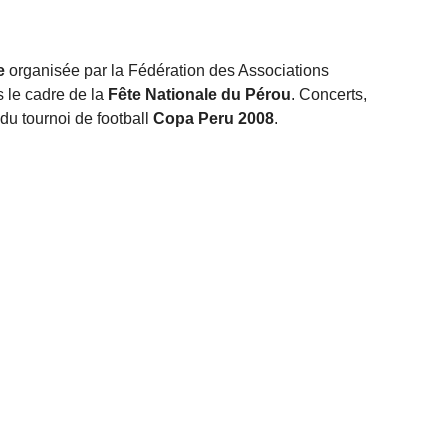
e
organisée par la Fédération des Associations
 le cadre de la
Fête Nationale du Pérou
. Concerts,
du tournoi de football
Copa Peru 2008
.