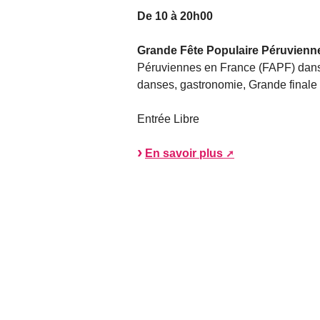
De 10 à 20h00
Grande Fête Populaire Péruvienn
Péruviennes en France (FAPF) dans
danses, gastronomie, Grande finale 
Entrée Libre
En savoir plus