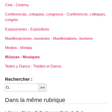
Cine - Cinéma
Conferencias, coloquios, congresos - Conferences, colloques,
congrès
Exposiciones - Expositions
Manifestaciones, reuniones - Manifestations, réunions
Medios - Medias
Músicas - Musiques
Teatro y Danza - Théâtre et Danse
Rechercher :
Dans la même rubrique