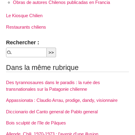
Obras de autores Chilenos publicadas en Francia
Le Kiosque Chilien
Restaurants chiliens
Rechercher :
Dans la même rubrique
Des tyrannosaures dans le paradis : la ruée des
transnationales sur la Patagonie chilienne
Appassionata : Claudio Arrau, prodige, dandy, visionnaire
Diccionario del Canto general de Pablo general
Bois sculpté de l’île de Pâques
Allende, Chili, 1970-1973 : l’avenir d’une illusion