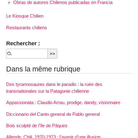
Obras de autores Chilenos publicadas en Francia
Le Kiosque Chilien
Restaurants chiliens
Rechercher :
Dans la même rubrique
Des tyrannosaures dans le paradis : la ruée des
transnationales sur la Patagonie chilienne
Appassionata : Claudio Arrau, prodige, dandy, visionnaire
Diccionario del Canto general de Pablo general
Bois sculpté de l’île de Pâques
Allende, Chili, 1970-1973 : l’avenir d’une illusion