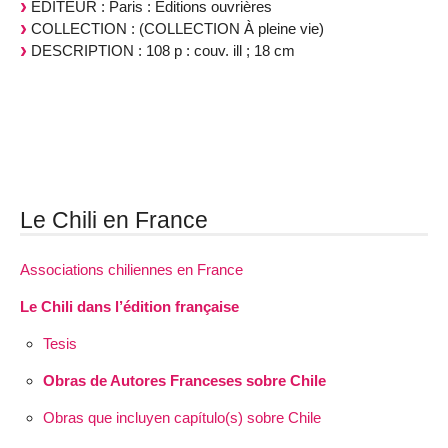
EDITEUR : Paris : Éditions ouvrières
COLLECTION : (COLLECTION À pleine vie)
DESCRIPTION : 108 p : couv. ill ; 18 cm
Le Chili en France
Associations chiliennes en France
Le Chili dans l’édition française
Tesis
Obras de Autores Franceses sobre Chile
Obras que incluyen capítulo(s) sobre Chile