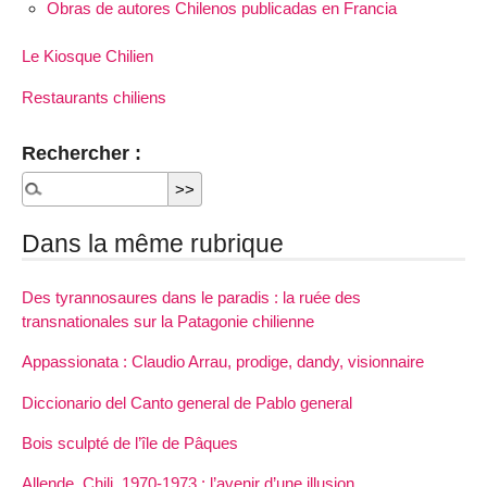
Obras de autores Chilenos publicadas en Francia
Le Kiosque Chilien
Restaurants chiliens
Rechercher :
Dans la même rubrique
Des tyrannosaures dans le paradis : la ruée des
transnationales sur la Patagonie chilienne
Appassionata : Claudio Arrau, prodige, dandy, visionnaire
Diccionario del Canto general de Pablo general
Bois sculpté de l’île de Pâques
Allende, Chili, 1970-1973 : l’avenir d’une illusion