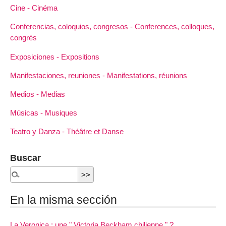
Cine - Cinéma
Conferencias, coloquios, congresos - Conferences, colloques,
congrès
Exposiciones - Expositions
Manifestaciones, reuniones - Manifestations, réunions
Medios - Medias
Músicas - Musiques
Teatro y Danza - Théâtre et Danse
Buscar
En la misma sección
La Veronica : une " Victoria Beckham chilienne " ?