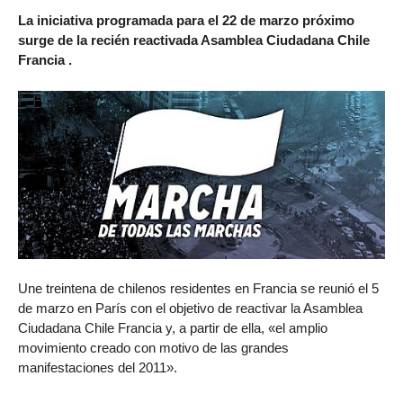
La iniciativa programada para el 22 de marzo próximo
surge de la recién reactivada Asamblea Ciudadana Chile
Francia .
Une treintena de chilenos residentes en Francia se reunió el 5
de marzo en París con el objetivo de reactivar la Asamblea
Ciudadana Chile Francia y, a partir de ella, «el amplio
movimiento creado con motivo de las grandes
manifestaciones del 2011».