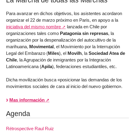
Para avanzar en dichos objetivos, los asistentes acordaron
organizar el 22 de marzo próximo en Paris, en apoyo a la
iniciativa del mismo nombre
lanzada en Chile por
organizaciones tales como
Patagonia sin represas
, la
organización por la despenalización del autocultivo de la
marihuana,
Movimental
, el Movimiento por la Interrupción
Legal del Embarazo (
Miles
), el
Movilh
, la
Sociedad Atea de
Chile
, la Agrupación de inmigrantes por la Integración
Latinoamericana (
Apila
), federaciones estudiantiles, etc.
Dicha movilización busca «posicionar las demandas de los
movimientos sociales de cara al inicio del nuevo gobierno».
Mas información
Agenda
Rétrospective Raul Ruiz