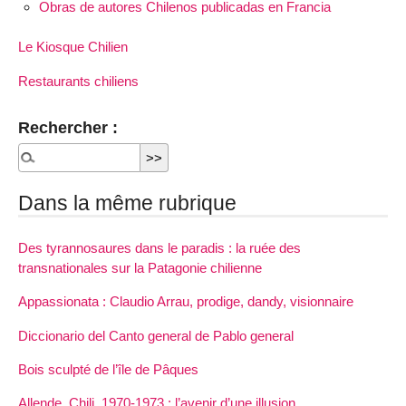
Obras de autores Chilenos publicadas en Francia
Le Kiosque Chilien
Restaurants chiliens
Rechercher :
Dans la même rubrique
Des tyrannosaures dans le paradis : la ruée des
transnationales sur la Patagonie chilienne
Appassionata : Claudio Arrau, prodige, dandy, visionnaire
Diccionario del Canto general de Pablo general
Bois sculpté de l’île de Pâques
Allende, Chili, 1970-1973 : l’avenir d’une illusion