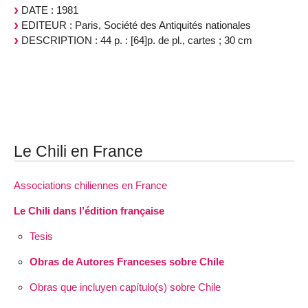
DATE : 1981
EDITEUR : Paris, Société des Antiquités nationales
DESCRIPTION : 44 p. : [64]p. de pl., cartes ; 30 cm
Le Chili en France
Associations chiliennes en France
Le Chili dans l’édition française
Tesis
Obras de Autores Franceses sobre Chile
Obras que incluyen capítulo(s) sobre Chile