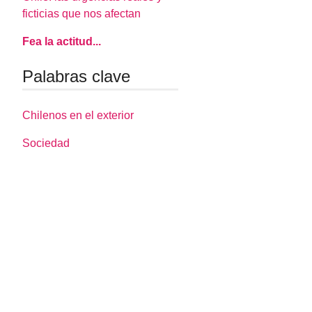
ficticias que nos afectan
Fea la actitud...
Palabras clave
Chilenos en el exterior
Sociedad