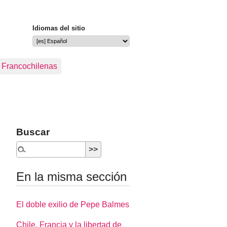
Idiomas del sitio
s Francochilenas
Buscar
En la misma sección
El doble exilio de Pepe Balmes
Chile, Francia y la libertad de