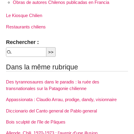
Obras de autores Chilenos publicadas en Francia
Le Kiosque Chilien
Restaurants chiliens
Rechercher :
Dans la même rubrique
Des tyrannosaures dans le paradis : la ruée des
transnationales sur la Patagonie chilienne
Appassionata : Claudio Arrau, prodige, dandy, visionnaire
Diccionario del Canto general de Pablo general
Bois sculpté de l’île de Pâques
Allende, Chili, 1970-1973 : l’avenir d’une illusion