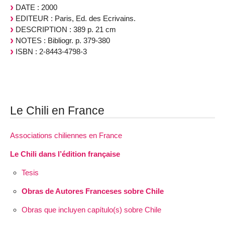
DATE : 2000
EDITEUR : Paris, Ed. des Ecrivains.
DESCRIPTION : 389 p. 21 cm
NOTES : Bibliogr. p. 379-380
ISBN : 2-8443-4798-3
Le Chili en France
Associations chiliennes en France
Le Chili dans l’édition française
Tesis
Obras de Autores Franceses sobre Chile
Obras que incluyen capítulo(s) sobre Chile