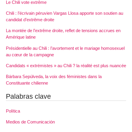
Le Chili vote extrême
Chili : l’écrivain péruvien Vargas Llosa apporte son soutien au
candidat d’extrême droite
La montée de l’extrême droite, reflet de tensions accrues en
Amérique latine
Présidentielle au Chili : l’avortement et le mariage homosexuel
au cœur de la campagne
Candidats « extrémistes » au Chili ? la réalité est plus nuancée
Bárbara Sepúlveda, la voix des féministes dans la
Constituante chilienne
Palabras clave
Política
Medios de Comunicación