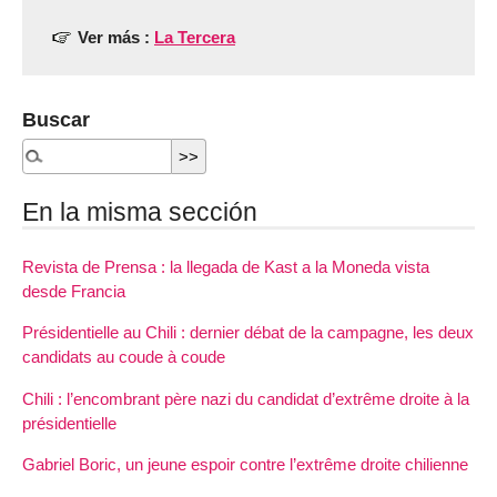
Ver más :
La Tercera
Buscar
En la misma sección
Revista de Prensa : la llegada de Kast a la Moneda vista
desde Francia
Présidentielle au Chili : dernier débat de la campagne, les deux
candidats au coude à coude
Chili : l’encombrant père nazi du candidat d’extrême droite à la
présidentielle
Gabriel Boric, un jeune espoir contre l’extrême droite chilienne