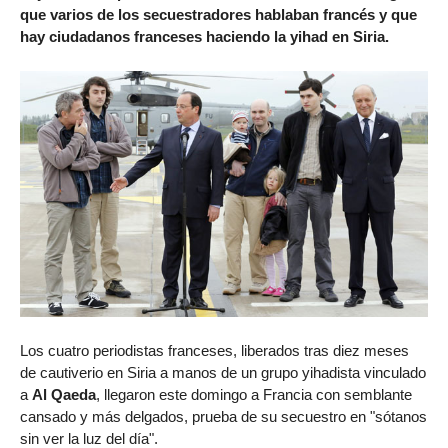
que varios de los secuestradores hablaban francés y que
hay ciudadanos franceses haciendo la yihad en Siria.
Los cuatro periodistas franceses, liberados tras diez meses
de cautiverio en Siria a manos de un grupo yihadista vinculado
a
Al Qaeda
, llegaron este domingo a Francia con semblante
cansado y más delgados, prueba de su secuestro en "sótanos
sin ver la luz del día".