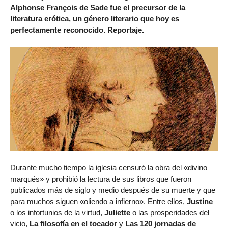
Alphonse François de Sade fue el precursor de la
literatura erótica, un género literario que hoy es
perfectamente reconocido. Reportaje.
Durante mucho tiempo la iglesia censuró la obra del «divino
marqués» y prohibió la lectura de sus libros que fueron
publicados más de siglo y medio después de su muerte y que
para muchos siguen «oliendo a infierno». Entre ellos,
Justine
o los infortunios de la virtud,
Juliette
o las prosperidades del
vicio,
La filosofía en el tocador
y
Las 120 jornadas de