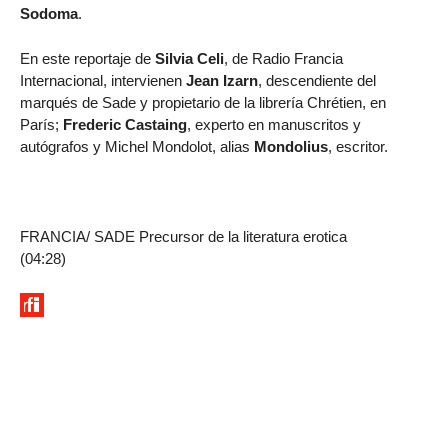
Sodoma
.
En este reportaje de
Silvia Celi
, de Radio Francia
Internacional, intervienen
Jean Izarn
, descendiente del
marqués de Sade y propietario de la librería Chrétien, en
París;
Frederic Castaing
, experto en manuscritos y
autógrafos y Michel Mondolot, alias
Mondolius
, escritor.
FRANCIA/ SADE Precursor de la literatura erotica
(04:28)