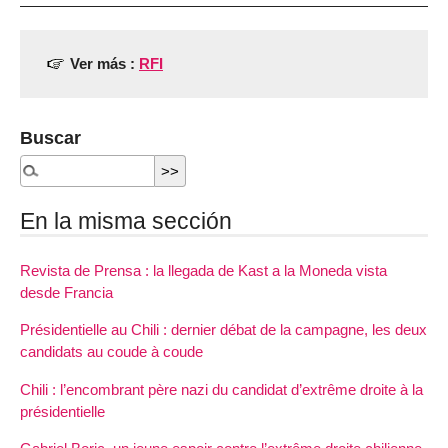
Ver más :
RFI
Buscar
En la misma sección
Revista de Prensa : la llegada de Kast a la Moneda vista
desde Francia
Présidentielle au Chili : dernier débat de la campagne, les deux
candidats au coude à coude
Chili : l’encombrant père nazi du candidat d’extrême droite à la
présidentielle