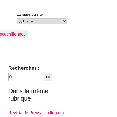
Langues du site
ancochiliennes
Rechercher :
Dans la même
rubrique
Revista de Prensa : la llegada