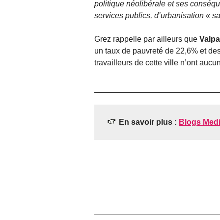
politique néolibérale et ses conséq
services publics, d’urbanisation « s
Grez rappelle par ailleurs que
Valpa
un taux de pauvreté de 22,6% et des
travailleurs de cette ville n’ont aucun
En savoir plus :
Blogs Medi