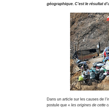
géographique. C’est le résultat d
Dans un article sur les causes de l’i
postule que «
les origines de cette 