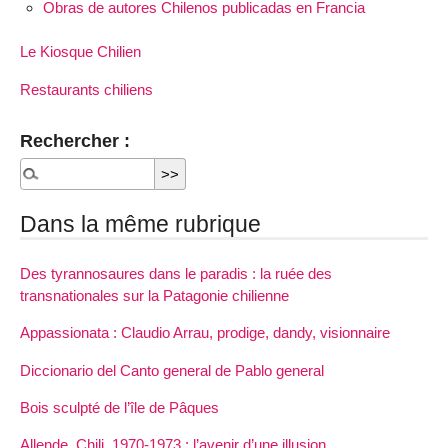
Obras de autores Chilenos publicadas en Francia
Le Kiosque Chilien
Restaurants chiliens
Rechercher :
Dans la même rubrique
Des tyrannosaures dans le paradis : la ruée des
transnationales sur la Patagonie chilienne
Appassionata : Claudio Arrau, prodige, dandy, visionnaire
Diccionario del Canto general de Pablo general
Bois sculpté de l’île de Pâques
Allende, Chili, 1970-1973 : l’avenir d’une illusion