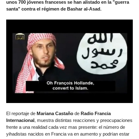
unos 700 jóvenes franceses se han alistado en la "guerra
santa" contra el régimen de Bashar al-Asad.
El reportaje de
Mariana Castaño
de
Radio Francia
Internacional
, muestra distintas reacciones y preocupaciones
frente a una realidad cada vez mas presente: el número de
yihadistas nacidos en Francia va en aumento y podrían estar