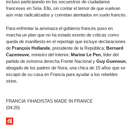
incluso participando en los secuestros de ciudadanos
franceses en Siria. Ello, sin contar el temor de que vuelvan
aún más radicalizados y cometan atentados en suelo francés.
Para enfrentar la amenaza el gobierno francés puso en
marcha un plan que no ha estado exento de criticas como
queda de manifiesto en el reportaje que incluye declaraciones
de
François Hollande
, presidente de la República;
Bernard
Cazeneuve
, ministro del Interior;
Marine Le Pen
, líder del
partido de extrema derecha Frente Nacional y
Guy Guenoun
,
abogado de los padres de Nora, una chica de 15 años que se
escapó de su casa en Francia para ayudar a los rebeldes
sirios.
FRANCIA YIHADISTAS MADE IN FRANCE
(04:20)