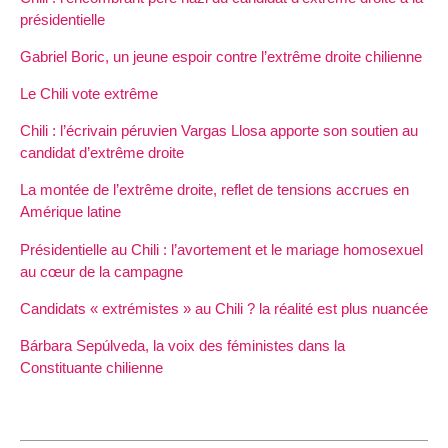
présidentielle
Gabriel Boric, un jeune espoir contre l’extrême droite chilienne
Le Chili vote extrême
Chili : l’écrivain péruvien Vargas Llosa apporte son soutien au
candidat d’extrême droite
La montée de l’extrême droite, reflet de tensions accrues en
Amérique latine
Présidentielle au Chili : l’avortement et le mariage homosexuel
au cœur de la campagne
Candidats « extrémistes » au Chili ? la réalité est plus nuancée
Bárbara Sepúlveda, la voix des féministes dans la
Constituante chilienne