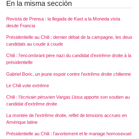
En la misma sección
Revista de Prensa : la llegada de Kast a la Moneda vista
desde Francia
Présidentielle au Chili : dernier débat de la campagne, les deux
candidats au coude à coude
Chili : l’encombrant père nazi du candidat d’extrême droite à la
présidentielle
Gabriel Boric, un jeune espoir contre l’extrême droite chilienne
Le Chili vote extrême
Chili : l’écrivain péruvien Vargas Llosa apporte son soutien au
candidat d’extrême droite
La montée de l’extrême droite, reflet de tensions accrues en
Amérique latine
Présidentielle au Chili : l’avortement et le mariage homosexuel