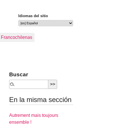
Idiomas del sitio
s Francochilenas
Buscar
En la misma sección
Autrement mais toujours
ensemble !