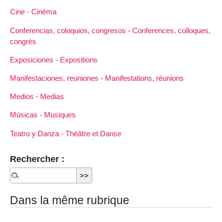
Cine - Cinéma
Conferencias, coloquios, congresos - Conferences, colloques,
congrès
Exposiciones - Expositions
Manifestaciones, reuniones - Manifestations, réunions
Medios - Medias
Músicas - Musiques
Teatro y Danza - Théâtre et Danse
Rechercher :
Dans la même rubrique