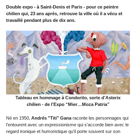
Double expo - à Saint-Denis et Paris - pour ce peintre
chilien qui, 23 ans après, retrouve la ville où il a vécu et
travaillé pendant plus de dix ans.
Tableau en hommage à Condorito, sorte d’Asterix
chilien - de l’Expo “Mier…Moza Patria”
Né en 1950,
Andrés "Titi" Gana
raconte les personnages qui
l’entourent avec un expressionisme qui s’accorde bien avec le
regard ironique et humoristique qu’il porte souvent sur son