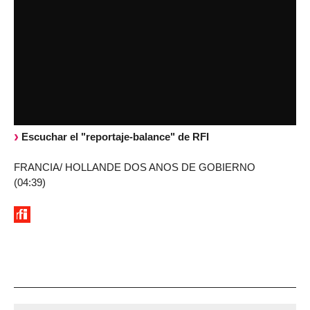
Escuchar el "reportaje-balance" de RFI
FRANCIA/ HOLLANDE DOS ANOS DE GOBIERNO
(04:39)