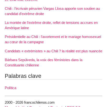
Chili : l’écrivain péruvien Vargas Llosa apporte son soutien au
candidat d’extrême droite
La montée de l’extrême droite, reflet de tensions accrues en
Amérique latine
Présidentielle au Chili : l’avortement et le mariage homosexuel
au cœur de la campagne
Candidats « extrémistes » au Chili ? la réalité est plus nuancée
Bárbara Sepúlveda, la voix des féministes dans la
Constituante chilienne
Palabras clave
Política
2000 - 2026 francochilenos.com