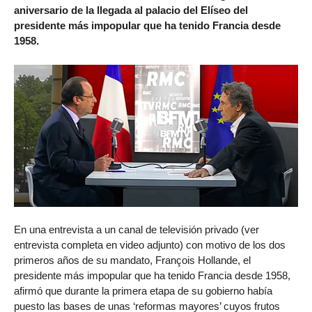
aniversario de la llegada al palacio del Elíseo del
presidente más impopular que ha tenido Francia desde
1958.
En una entrevista a un canal de televisión privado (ver
entrevista completa en video adjunto) con motivo de los dos
primeros años de su mandato, François Hollande, el
presidente más impopular que ha tenido Francia desde 1958,
afirmó que durante la primera etapa de su gobierno había
puesto las bases de unas ‘reformas mayores’ cuyos frutos