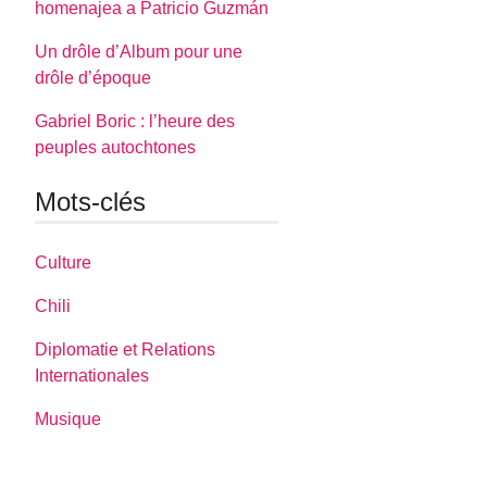
homenajea a Patricio Guzmán
Un drôle d’Album pour une
drôle d’époque
Gabriel Boric : l’heure des
peuples autochtones
Mots-clés
Culture
Chili
Diplomatie et Relations
Internationales
Musique