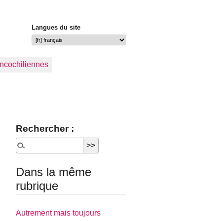
Langues du site
ancochiliennes
Rechercher :
Dans la même
rubrique
Autrement mais toujours