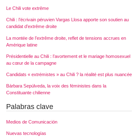
Le Chili vote extrême
Chili : l’écrivain péruvien Vargas Llosa apporte son soutien au
candidat d’extrême droite
La montée de l’extrême droite, reflet de tensions accrues en
Amérique latine
Présidentielle au Chili : l’avortement et le mariage homosexuel
au cœur de la campagne
Candidats « extrémistes » au Chili ? la réalité est plus nuancée
Bárbara Sepúlveda, la voix des féministes dans la
Constituante chilienne
Palabras clave
Medios de Comunicación
Nuevas tecnologías