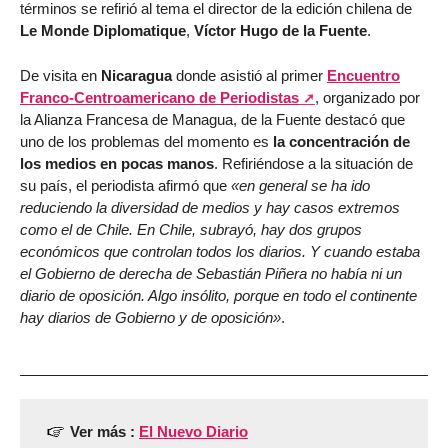
términos se refirió al tema el director de la edición chilena de
Le Monde Diplomatique
,
Víctor Hugo de la Fuente
.
De visita en
Nicaragua
donde asistió al primer
Encuentro
Franco-Centroamericano de Periodistas
, organizado por
la Alianza Francesa de Managua, de la Fuente destacó que
uno de los problemas del momento es
la concentración de
los medios en pocas manos
. Refiriéndose a la situación de
su país, el periodista afirmó que
«en general se ha ido
reduciendo la diversidad de medios y hay casos extremos
como el de Chile. En Chile, subrayó, hay dos grupos
económicos que controlan todos los diarios. Y cuando estaba
el Gobierno de derecha de Sebastián Piñera no había ni un
diario de oposición. Algo insólito, porque en todo el continente
hay diarios de Gobierno y de oposición»
.
Ver más :
El Nuevo Diario