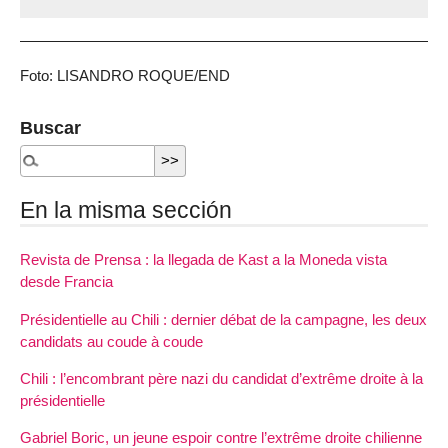
Foto: LISANDRO ROQUE/END
Buscar
En la misma sección
Revista de Prensa : la llegada de Kast a la Moneda vista
desde Francia
Présidentielle au Chili : dernier débat de la campagne, les deux
candidats au coude à coude
Chili : l’encombrant père nazi du candidat d’extrême droite à la
présidentielle
Gabriel Boric, un jeune espoir contre l’extrême droite chilienne