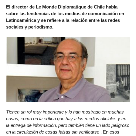
El director de Le Monde Diplomatique de Chile habla
sobre las tendencias de los medios de comunicación en
Latinoamérica y se refiere a la relación entre las redes
sociales y periodismo.
Tienen un rol muy importante y lo han mostrado en muchas
cosas, como en la crítica que hay a los medios oficiales y en
la entrega de información, pero también tiene un lado peligroso
en la circulación de cosas falsas sin verificarse
. En esos