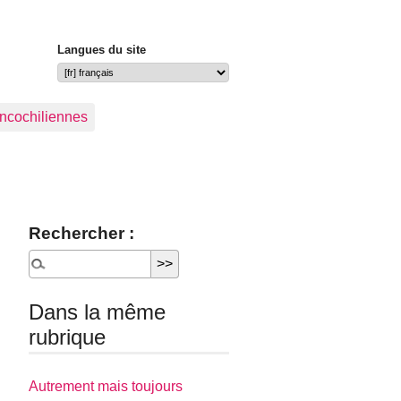
Langues du site
ancochiliennes
Rechercher :
Dans la même
rubrique
Autrement mais toujours