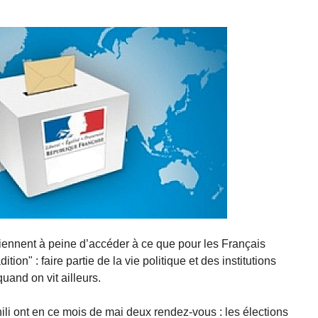
viennent à peine d’accéder à ce que pour les Français
ition" : faire partie de la vie politique et des institutions
and on vit ailleurs.
ili ont en ce mois de mai deux rendez-vous : les élections