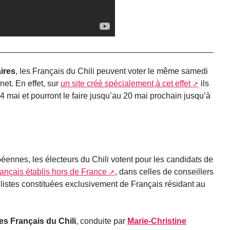
ires
, les Français du Chili peuvent voter le même samedi
net. En effet, sur
un site créé spécialement à cet effet
ils
 mai et pourront le faire jusqu’au 20 mai prochain jusqu’à
éennes, les électeurs du Chili votent pour les candidats de
rançais établis hors de France
, dans celles de conseillers
s listes constituées exclusivement de Français résidant au
les Français du Chili
, conduite par
Marie-Christine