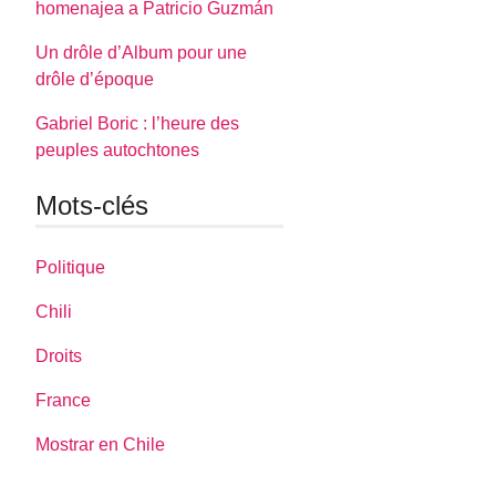
homenajea a Patricio Guzmán
Un drôle d’Album pour une
drôle d’époque
Gabriel Boric : l’heure des
peuples autochtones
Mots-clés
Politique
Chili
Droits
France
Mostrar en Chile