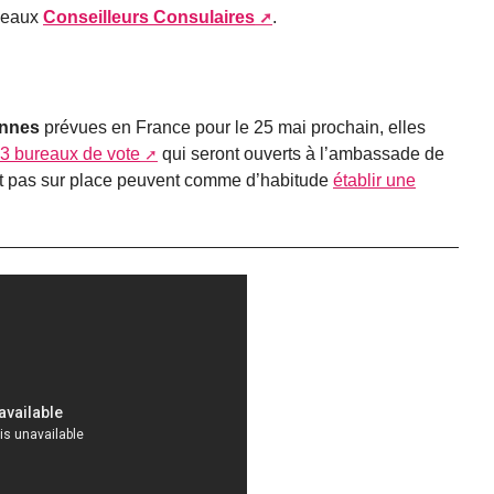
uveaux
Conseilleurs Consulaires
.
ennes
prévues en France pour le 25 mai prochain, elles
3 bureaux de vote
qui seront ouverts à l’ambassade de
nt pas sur place peuvent comme d’habitude
établir une