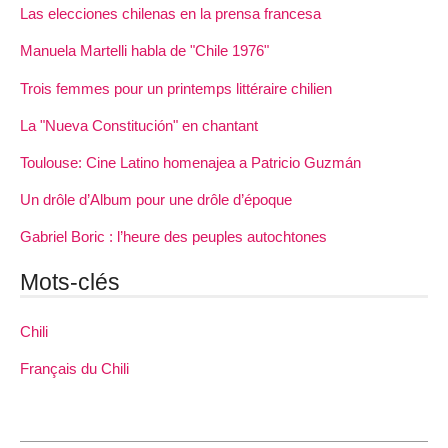
Las elecciones chilenas en la prensa francesa
Manuela Martelli habla de "Chile 1976"
Trois femmes pour un printemps littéraire chilien
La "Nueva Constitución" en chantant
Toulouse: Cine Latino homenajea a Patricio Guzmán
Un drôle d’Album pour une drôle d’époque
Gabriel Boric : l’heure des peuples autochtones
Mots-clés
Chili
Français du Chili