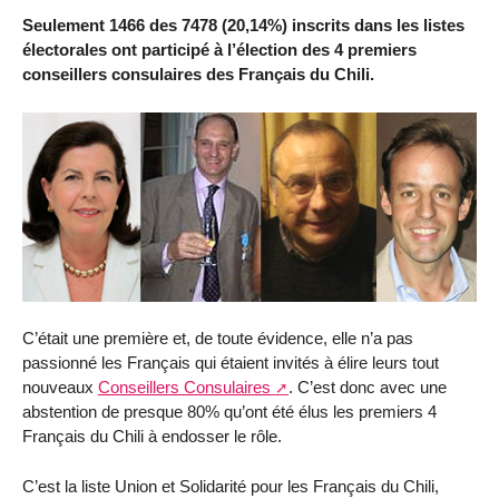
Seulement 1466 des 7478 (20,14%) inscrits dans les listes
électorales ont participé à l’élection des 4 premiers
conseillers consulaires des Français du Chili.
C’était une première et, de toute évidence, elle n’a pas
passionné les Français qui étaient invités à élire leurs tout
nouveaux
Conseillers Consulaires
. C’est donc avec une
abstention de presque 80% qu’ont été élus les premiers 4
Français du Chili à endosser le rôle.
C’est la liste Union et Solidarité pour les Français du Chili,