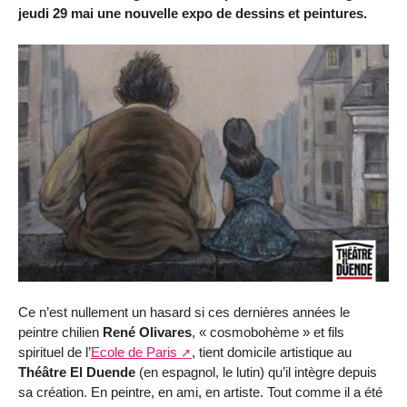
jeudi 29 mai une nouvelle expo de dessins et peintures.
Ce n’est nullement un hasard si ces dernières années le
peintre chilien
René Olivares
, « cosmobohème » et fils
spirituel de l’
Ecole de Paris
, tient domicile artistique au
Théâtre El Duende
(en espagnol, le lutin) qu’il intègre depuis
sa création. En peintre, en ami, en artiste. Tout comme il a été