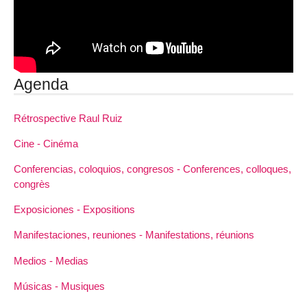
Agenda
Rétrospective Raul Ruiz
Cine - Cinéma
Conferencias, coloquios, congresos - Conferences, colloques,
congrès
Exposiciones - Expositions
Manifestaciones, reuniones - Manifestations, réunions
Medios - Medias
Músicas - Musiques