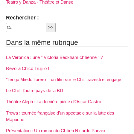
Teatro y Danza - Théâtre et Danse
Rechercher :
Dans la même rubrique
La Veronica : une " Victoria Beckham chilienne " ?
Revoilà Chico Trujillo !
"Tengo Miedo Torero" : un film sur le Chili travesti et engagé
Le Chili, l’autre pays de la BD
Théâtre Aleph : La dernière pièce d’Oscar Castro
Trewa : tournée française d’un spectacle sur la lutte des
Mapuche
Présentation : Un roman du Chilien Ricardo Parvex