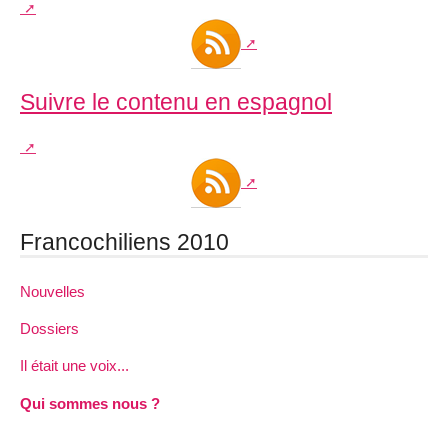
Suivre le contenu en espagnol
Francochiliens 2010
Nouvelles
Dossiers
Il était une voix...
Qui sommes nous ?