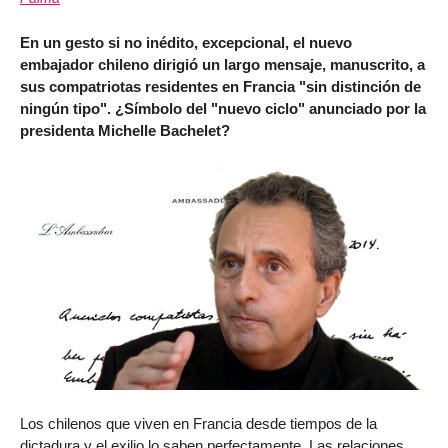
En un gesto si no inédito, excepcional, el nuevo
embajador chileno dirigió un largo mensaje, manuscrito, a
sus compatriotas residentes en Francia "sin distinción de
ningún tipo". ¿Símbolo del "nuevo ciclo" anunciado por la
presidenta Michelle Bachelet?
Los chilenos que viven en Francia desde tiempos de la
dictadura y el exilio lo saben perfectamente. Las relaciones