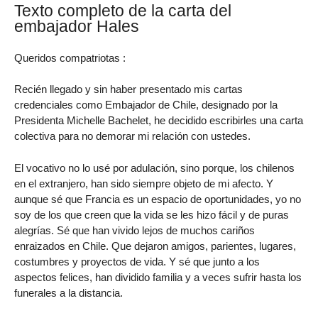
Texto completo de la carta del
embajador Hales
Queridos compatriotas :
Recién llegado y sin haber presentado mis cartas
credenciales como Embajador de Chile, designado por la
Presidenta Michelle Bachelet, he decidido escribirles una carta
colectiva para no demorar mi relación con ustedes.
El vocativo no lo usé por adulación, sino porque, los chilenos
en el extranjero, han sido siempre objeto de mi afecto. Y
aunque sé que Francia es un espacio de oportunidades, yo no
soy de los que creen que la vida se les hizo fácil y de puras
alegrías. Sé que han vivido lejos de muchos cariños
enraizados en Chile. Que dejaron amigos, parientes, lugares,
costumbres y proyectos de vida. Y sé que junto a los
aspectos felices, han dividido familia y a veces sufrir hasta los
funerales a la distancia.