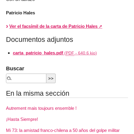
Patricio Hales
Ver el facsímil de la carta de Patricio Hales
Documentos adjuntos
carta_patricio_hales.pdf
(
PDF
-
640.6 kio
)
Buscar
En la misma sección
Autrement mais toujours ensemble !
¡Hasta Siempre!
Mi 73: la amistad franco-chilena a 50 años del golpe militar