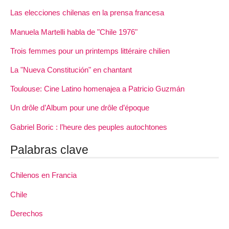
Las elecciones chilenas en la prensa francesa
Manuela Martelli habla de "Chile 1976"
Trois femmes pour un printemps littéraire chilien
La "Nueva Constitución" en chantant
Toulouse: Cine Latino homenajea a Patricio Guzmán
Un drôle d’Album pour une drôle d’époque
Gabriel Boric : l’heure des peuples autochtones
Palabras clave
Chilenos en Francia
Chile
Derechos