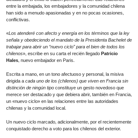
entre la embajada, los embajadores y la comunidad chilena
han sido a menudo apasionadas y en no pocas ocasiones,
conflictivas.
«
Los atenderé con afecto y energía en los términos que la ley
señala y obedeciendo el mandato de la Presidenta Bachelet de
trabajar para abrir un “nuevo ciclo” para el bien de todos los
chilenos
», escribe en su carta el recién llegado
Patricio
Hales
, nuevo embajador en Paris.
Escrita a mano, en un tono afectuoso y personal, la misiva
dirigida a
cada uno de los (chilenos) que viven en Francia sin
distinción de ningún tipo
constituye un gesto novedoso que
merece ser destacado y que debiera abrir, también en Francia,
un «nuevo ciclo» en las relaciones entre las autoridades
chilenas y la comunidad local.
Un nuevo ciclo marcado, adicionalmente, por el recientemente
conquistado derecho a voto para los chilenos del exterior.