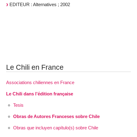
EDITEUR : Alternatives ; 2002
Le Chili en France
Associations chiliennes en France
Le Chili dans l’édition française
Tesis
Obras de Autores Franceses sobre Chile
Obras que incluyen capítulo(s) sobre Chile