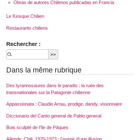
Obras de autores Chilenos publicadas en Francia
Le Kiosque Chilien
Restaurants chiliens
Rechercher :
Dans la même rubrique
Des tyrannosaures dans le paradis : la ruée des
transnationales sur la Patagonie chilienne
Appassionata : Claudio Arrau, prodige, dandy, visionnaire
Diccionario del Canto general de Pablo general
Bois sculpté de l’île de Pâques
Allende, Chili, 1970-1973 : l’avenir d’une illusion