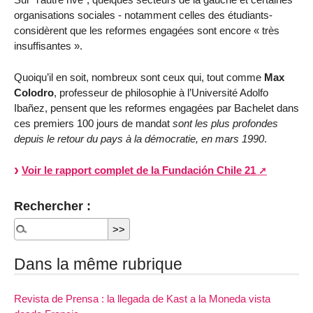
organisations sociales - notamment celles des étudiants-
considèrent que les reformes engagées sont encore « très
insuffisantes ».
Quoiqu’il en soit, nombreux sont ceux qui, tout comme
Max
Colodro
, professeur de philosophie à l’Université Adolfo
Ibañez, pensent que les reformes engagées par Bachelet dans
ces premiers 100 jours de mandat
sont les plus profondes
depuis le retour du pays à la démocratie, en mars 1990
.
Voir le rapport complet de la Fundación Chile 21
Rechercher :
Dans la même rubrique
Revista de Prensa : la llegada de Kast a la Moneda vista