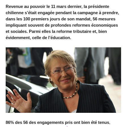
Revenue au pouvoir le 11 mars dernier, la présidente
chilienne s’était engagée pendant la campagne à prendre,
dans les 100 premiers jours de son mandat, 56 mesures
impliquant souvent de profondes reformes économiques
et sociales. Parmi elles la reforme tributaire et, bien
évidemment, celle de l’éducation.
86% des 56 des engagements pris ont bien été tenus
,