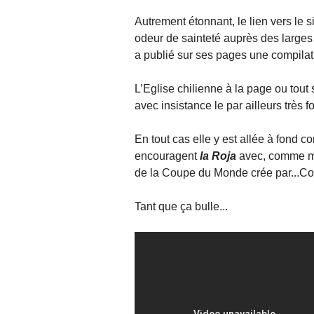
Autrement étonnant, le lien vers le s
odeur de sainteté auprès des larges 
a publié sur ses pages une compilat
L’Eglise chilienne à la page ou to
avec insistance le par ailleurs très 
En tout cas elle y est allée à fond 
encouragent
la Roja
avec, comme mu
de la Coupe du Monde crée par...Co
Tant que ça bulle...