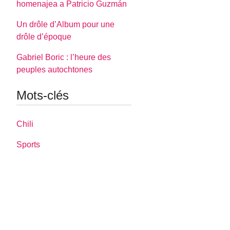
homenajea a Patricio Guzmán
Un drôle d’Album pour une
drôle d’époque
Gabriel Boric : l’heure des
peuples autochtones
Mots-clés
Chili
Sports