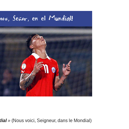
ial
»
(Nous voici, Seigneur, dans le Mondial)