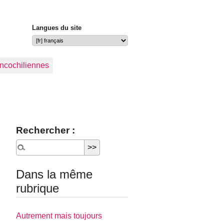
Langues du site
ancochiliennes
Rechercher :
Dans la même
rubrique
Autrement mais toujours