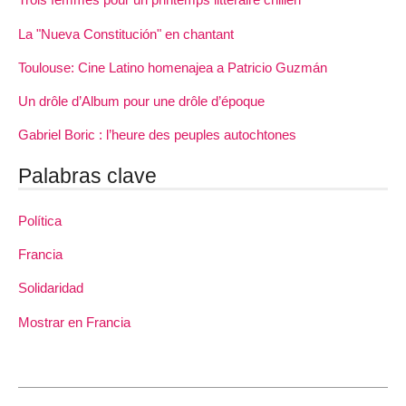
La "Nueva Constitución" en chantant
Toulouse: Cine Latino homenajea a Patricio Guzmán
Un drôle d’Album pour une drôle d’époque
Gabriel Boric : l’heure des peuples autochtones
Palabras clave
Política
Francia
Solidaridad
Mostrar en Francia