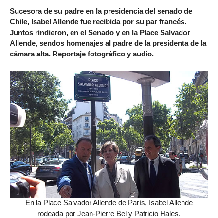
Sucesora de su padre en la presidencia del senado de
Chile, Isabel Allende fue recibida por su par francés.
Juntos rindieron, en el Senado y en la Place Salvador
Allende, sendos homenajes al padre de la presidenta de la
cámara alta. Reportaje fotográfico y audio.
En la Place Salvador Allende de París, Isabel Allende
rodeada por Jean-Pierre Bel y Patricio Hales.