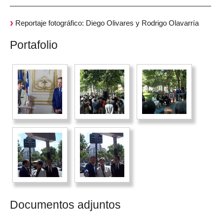
Reportaje fotográfico: Diego Olivares y Rodrigo Olavarría
Portafolio
Documentos adjuntos