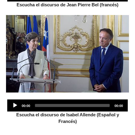
Escucha el discurso de Jean Pierre Bel (francés)
Audio
00:00
00:00
Player
Escucha el discurso de Isabel Allende (Español y
Francés)