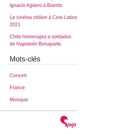
Ignacio Agüero à Biarritz
Le cinéma chilien à Cine Latino
2021
Chile homenajea a soldados
de Napoleón Bonaparte
Mots-clés
Concert
France
Musique