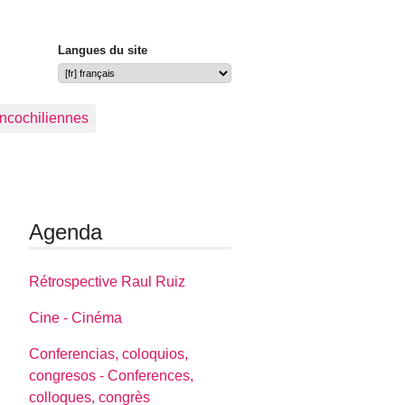
Langues du site
ancochiliennes
Agenda
Rétrospective Raul Ruiz
Cine - Cinéma
Conferencias, coloquios,
congresos - Conferences,
colloques, congrès