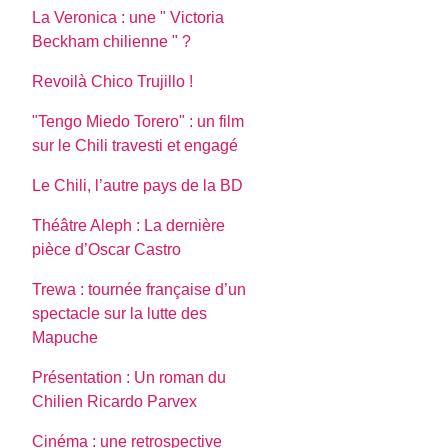
La Veronica : une " Victoria
Beckham chilienne " ?
Revoilà Chico Trujillo !
"Tengo Miedo Torero" : un film
sur le Chili travesti et engagé
Le Chili, l’autre pays de la BD
Théâtre Aleph : La dernière
pièce d’Oscar Castro
Trewa : tournée française d’un
spectacle sur la lutte des
Mapuche
Présentation : Un roman du
Chilien Ricardo Parvex
Cinéma : une retrospective