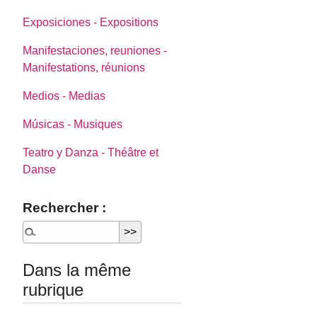
Exposiciones - Expositions
Manifestaciones, reuniones -
Manifestations, réunions
Medios - Medias
Músicas - Musiques
Teatro y Danza - Théâtre et
Danse
Rechercher :
Dans la même
rubrique