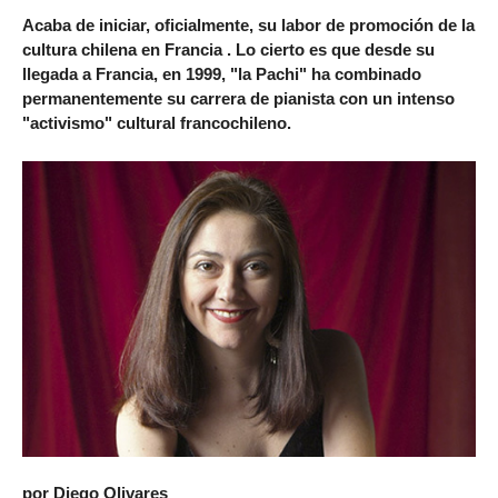
Acaba de iniciar, oficialmente, su labor de promoción de la
cultura chilena en Francia . Lo cierto es que desde su
llegada a Francia, en 1999, "la Pachi" ha combinado
permanentemente su carrera de pianista con un intenso
"activismo" cultural francochileno.
por Diego Olivares