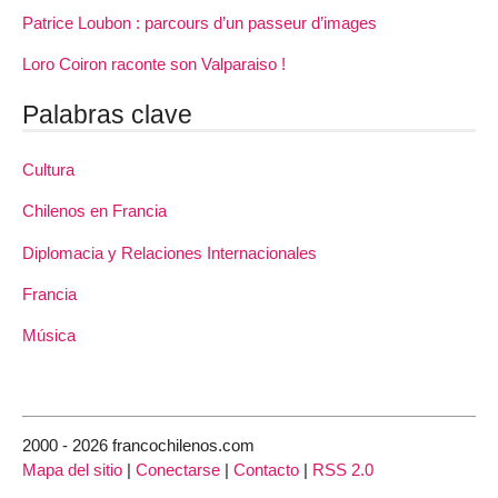
Patrice Loubon : parcours d’un passeur d’images
Loro Coiron raconte son Valparaiso !
Palabras clave
Cultura
Chilenos en Francia
Diplomacia y Relaciones Internacionales
Francia
Música
2000 - 2026 francochilenos.com
Mapa del sitio
|
Conectarse
|
Contacto
|
RSS 2.0