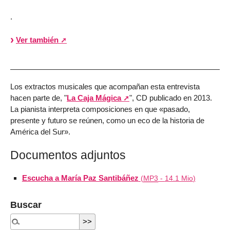
.
Ver también
Los extractos musicales que acompañan esta entrevista
hacen parte de, "
La Caja Mágica
", CD publicado en 2013.
La pianista interpreta composiciones en que «pasado,
presente y futuro se reúnen, como un eco de la historia de
América del Sur».
Documentos adjuntos
Escucha a María Paz Santibáñez
(
MP3
-
14.1 Mio
)
Buscar