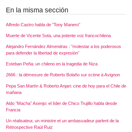
En la misma sección
Alfredo Castro habla de "Tony Manero"
Muerte de Vicente Sota, una potente voz francochilena
Alejandro Fernández Almendras : "molestar a los poderosos
para defender la libertad de expresión"
Esteban Peña: un chileno en la tragedia de Niza
2666 : la démesure de Roberto Bolaño sur scène à Avignon
Pepa San Martín & Roberto Anjari: cine de hoy para el Chile de
mañana
Aldo "Macha" Asenjo: el líder de Chico Trujillo habla desde
Francia
Un réalisateur, un ministre et un ambassadeur parlent de la
Rétrospective Raúl Ruiz