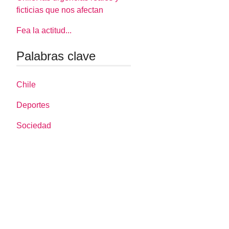
ficticias que nos afectan
Fea la actitud...
Palabras clave
Chile
Deportes
Sociedad