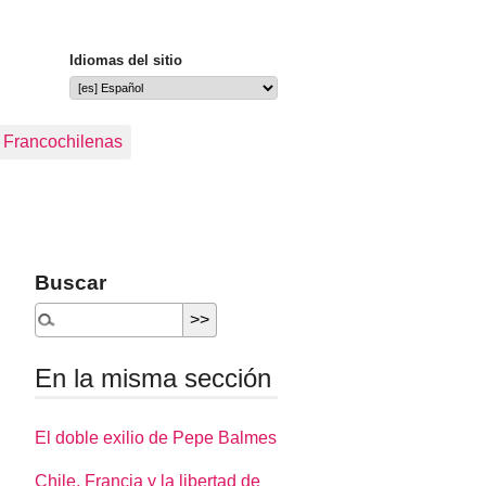
Idiomas del sitio
s Francochilenas
Buscar
En la misma sección
El doble exilio de Pepe Balmes
Chile, Francia y la libertad de