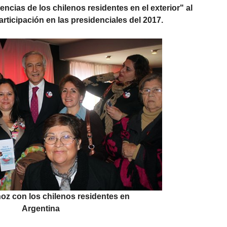
ncias de los chilenos residentes en el exterior" al
rticipación en las presidenciales del 2017.
oz con los chilenos residentes en
Argentina