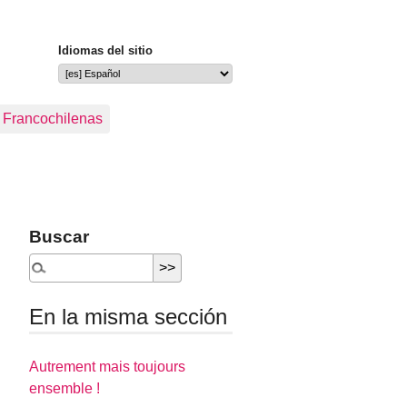
Idiomas del sitio
s Francochilenas
Buscar
En la misma sección
Autrement mais toujours
ensemble !