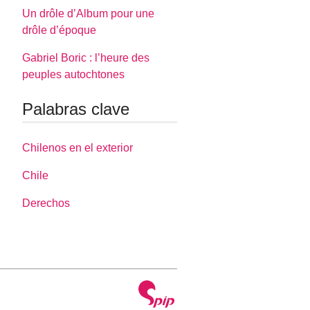
Un drôle d’Album pour une
drôle d’époque
Gabriel Boric : l’heure des
peuples autochtones
Palabras clave
Chilenos en el exterior
Chile
Derechos