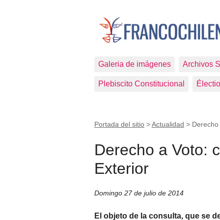
Galeria de imágenes
Archivos 
Plebiscito Constitucional
Électi
Portada del sitio
>
Actualidad
>
Derecho 
Derecho a Voto: c
Exterior
Domingo 27 de julio de 2014
El objeto de la consulta, que se d