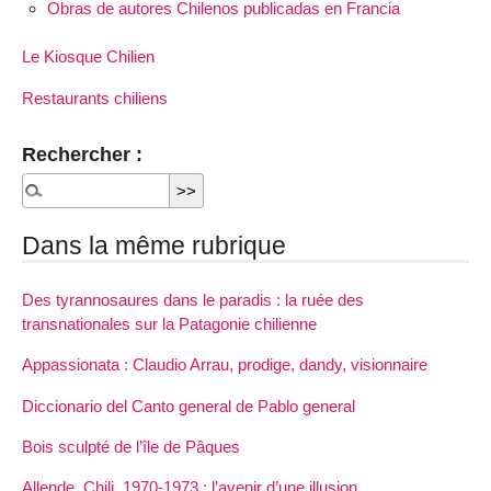
Obras de autores Chilenos publicadas en Francia
Le Kiosque Chilien
Restaurants chiliens
Rechercher :
Dans la même rubrique
Des tyrannosaures dans le paradis : la ruée des
transnationales sur la Patagonie chilienne
Appassionata : Claudio Arrau, prodige, dandy, visionnaire
Diccionario del Canto general de Pablo general
Bois sculpté de l’île de Pâques
Allende, Chili, 1970-1973 : l’avenir d’une illusion