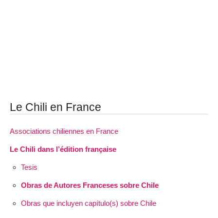
Le Chili en France
Associations chiliennes en France
Le Chili dans l’édition française
Tesis
Obras de Autores Franceses sobre Chile
Obras que incluyen capítulo(s) sobre Chile