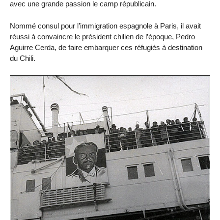
avec une grande passion le camp républicain.
Nommé consul pour l’immigration espagnole à Paris, il avait
réussi à convaincre le président chilien de l’époque, Pedro
Aguirre Cerda, de faire embarquer ces réfugiés à destination
du Chili.