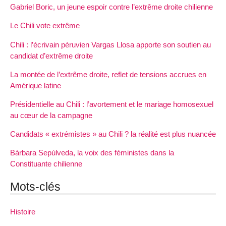
Gabriel Boric, un jeune espoir contre l’extrême droite chilienne
Le Chili vote extrême
Chili : l’écrivain péruvien Vargas Llosa apporte son soutien au
candidat d’extrême droite
La montée de l’extrême droite, reflet de tensions accrues en
Amérique latine
Présidentielle au Chili : l’avortement et le mariage homosexuel
au cœur de la campagne
Candidats « extrémistes » au Chili ? la réalité est plus nuancée
Bárbara Sepúlveda, la voix des féministes dans la
Constituante chilienne
Mots-clés
Histoire