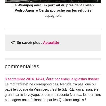
Le Winnipeg avec un portrait du président chilien
Pedro Aguirre Cerda accroché par les réfugiés
espagnols
En savoir plus :
Actualitté
commentaires
3 septembre 2014, 14:41
,
écrit par
enrique iglesias fischer
Le mot "affrété" ne correspond pas. Neruda n’a pas loué ou
payé le voyage du Winnipeg, c’est le S.E.R.E. qui a financé en
grand partie le voyage, et comme raconte Neruda, les derniers
passagers ont été financés par les Quakers anglais !