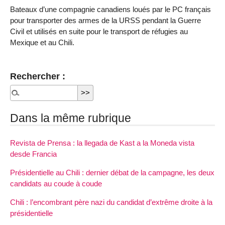
Bateaux d’une compagnie canadiens loués par le PC français
pour transporter des armes de la URSS pendant la Guerre
Civil et utilisés en suite pour le transport de réfugies au
Mexique et au Chili.
Rechercher :
Dans la même rubrique
Revista de Prensa : la llegada de Kast a la Moneda vista
desde Francia
Présidentielle au Chili : dernier débat de la campagne, les deux
candidats au coude à coude
Chili : l’encombrant père nazi du candidat d’extrême droite à la
présidentielle