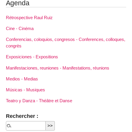
Agenda
Rétrospective Raul Ruiz
Cine - Cinéma
Conferencias, coloquios, congresos - Conferences, colloques,
congrès
Exposiciones - Expositions
Manifestaciones, reuniones - Manifestations, réunions
Medios - Medias
Músicas - Musiques
Teatro y Danza - Théâtre et Danse
Rechercher :