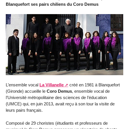
Blanquefort ses pairs chiliens du Coro Demus
L’ensemble vocal
La Villanelle
créé en 1981 à Blanquefort
(Gironde) accueille le
Coro Demus
, ensemble vocal de
l’Université métropolitaine des sciences de l’éducation
(UMCE) qui, en juin 2013, avait reçu à son tour la visite de
leurs pairs français.
Composé de 29 choristes (étudiants et professeurs de