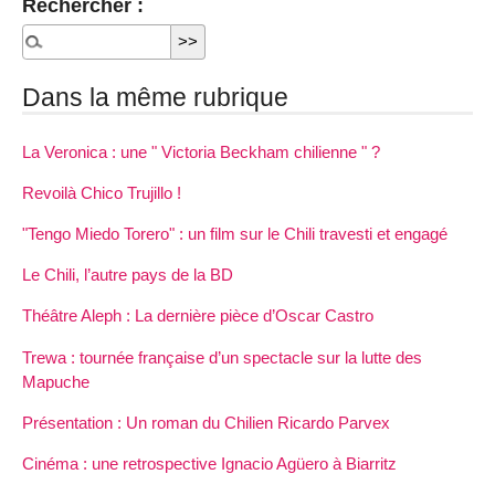
Rechercher :
Dans la même rubrique
La Veronica : une " Victoria Beckham chilienne " ?
Revoilà Chico Trujillo !
"Tengo Miedo Torero" : un film sur le Chili travesti et engagé
Le Chili, l’autre pays de la BD
Théâtre Aleph : La dernière pièce d’Oscar Castro
Trewa : tournée française d’un spectacle sur la lutte des
Mapuche
Présentation : Un roman du Chilien Ricardo Parvex
Cinéma : une retrospective Ignacio Agüero à Biarritz