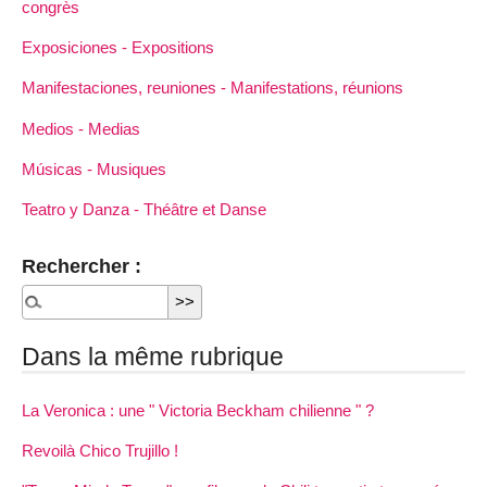
congrès
Exposiciones - Expositions
Manifestaciones, reuniones - Manifestations, réunions
Medios - Medias
Músicas - Musiques
Teatro y Danza - Théâtre et Danse
Rechercher :
Dans la même rubrique
La Veronica : une " Victoria Beckham chilienne " ?
Revoilà Chico Trujillo !