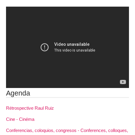
Agenda
Rétrospective Raul Ruiz
Cine - Cinéma
Conferencias, coloquios, congresos - Conferences, colloques,