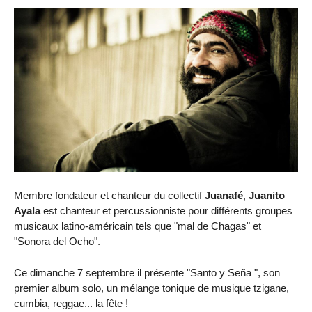
Membre fondateur et chanteur du collectif
Juanafé
,
Juanito
Ayala
est chanteur et percussionniste pour différents groupes
musicaux latino-américain tels que "mal de Chagas" et
"Sonora del Ocho".
Ce dimanche 7 septembre il présente "Santo y Seña ", son
premier album solo, un mélange tonique de musique tzigane,
cumbia, reggae... la fête !