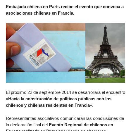
Embajada chilena en París recibe el evento que convoca a
asociaciones chilenas en Francia.
El próximo 22 de septiembre 2014 se desarrollará el encuentro
«Hacia la construcción de políticas públicas con los
chilenos y chilenas residentes en Francia»
.
Representantes asociativos comunicarán las conclusiones de
la declaración final del
Evento Regional de chilenos en