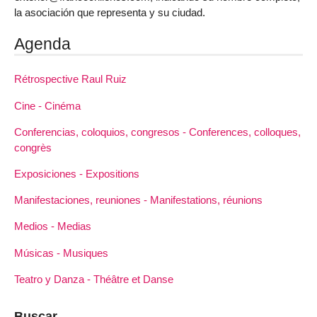
la asociación que representa y su ciudad.
Agenda
Rétrospective Raul Ruiz
Cine - Cinéma
Conferencias, coloquios, congresos - Conferences, colloques,
congrès
Exposiciones - Expositions
Manifestaciones, reuniones - Manifestations, réunions
Medios - Medias
Músicas - Musiques
Teatro y Danza - Théâtre et Danse
Buscar