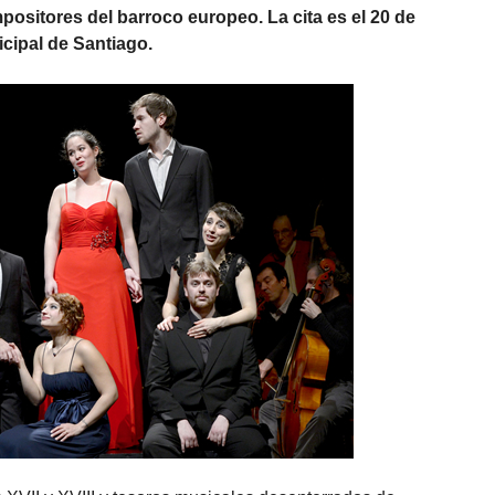
positores del barroco europeo. La cita es el 20 de
cipal de Santiago.