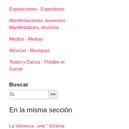
Exposiciones - Expositions
Manifestaciones, reuniones -
Manifestations, réunions
Medios - Medias
Músicas - Musiques
Teatro y Danza - Théâtre et
Danse
Buscar
En la misma sección
La Veronica : une " Victoria