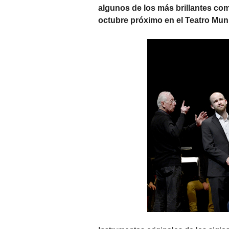
algunos de los más brillantes com
octubre próximo en el Teatro Muni