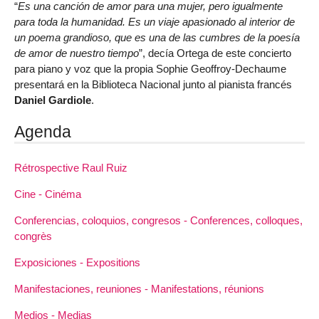
“
Es una canción de amor para una mujer, pero igualmente
para toda la humanidad. Es un viaje apasionado al interior de
un poema grandioso, que es una de las cumbres de la poesía
de amor de nuestro tiempo
”, decía Ortega de este concierto
para piano y voz que la propia Sophie Geoffroy-Dechaume
presentará en la Biblioteca Nacional junto al pianista francés
Daniel Gardiole
.
Agenda
Rétrospective Raul Ruiz
Cine - Cinéma
Conferencias, coloquios, congresos - Conferences, colloques,
congrès
Exposiciones - Expositions
Manifestaciones, reuniones - Manifestations, réunions
Medios - Medias