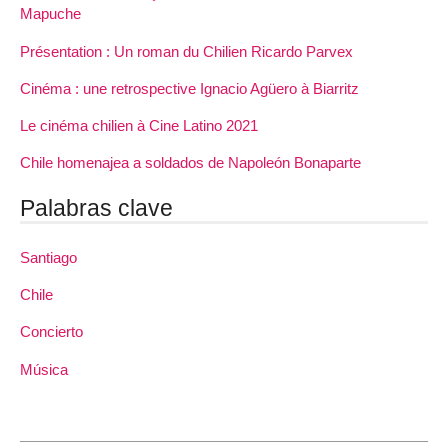
Mapuche
Présentation : Un roman du Chilien Ricardo Parvex
Cinéma : une retrospective Ignacio Agüero à Biarritz
Le cinéma chilien à Cine Latino 2021
Chile homenajea a soldados de Napoleón Bonaparte
Palabras clave
Santiago
Chile
Concierto
Música