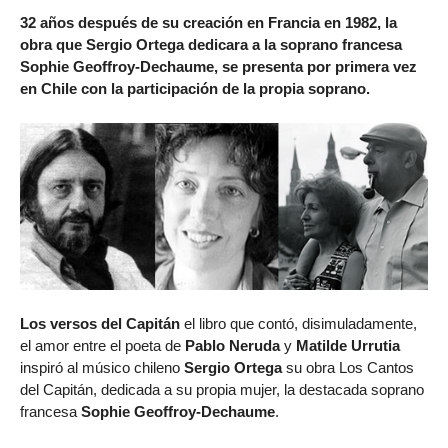
32 años después de su creación en Francia en 1982, la
obra que Sergio Ortega dedicara a la soprano francesa
Sophie Geoffroy-Dechaume, se presenta por primera vez
en Chile con la participación de la propia soprano.
Los versos del Capitán
el libro que contó, disimuladamente,
el amor entre el poeta de
Pablo Neruda
y
Matilde Urrutia
inspiró al músico chileno
Sergio Ortega
su obra Los Cantos
del Capitán, dedicada a su propia mujer, la destacada soprano
francesa
Sophie Geoffroy-Dechaume
.