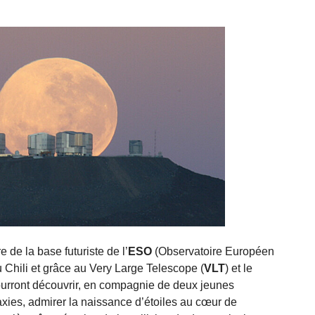
e de la base futuriste de l’
ESO
(Observatoire Européen
 Chili et grâce au Very Large Telescope (
VLT
) et le
pourront découvrir, en compagnie de deux jeunes
xies, admirer la naissance d’étoiles au cœur de