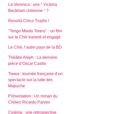
La Veronica : une " Victoria
Beckham chilienne " ?
Revoilà Chico Trujillo !
"Tengo Miedo Torero" : un film
sur le Chili travesti et engagé
Le Chili, l’autre pays de la BD
Théâtre Aleph : La dernière
pièce d’Oscar Castro
Trewa : tournée française d’un
spectacle sur la lutte des
Mapuche
Présentation : Un roman du
Chilien Ricardo Parvex
Cinéma : une retrospective