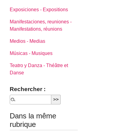
Exposiciones - Expositions
Manifestaciones, reuniones -
Manifestations, réunions
Medios - Medias
Músicas - Musiques
Teatro y Danza - Théâtre et
Danse
Rechercher :
Dans la même
rubrique