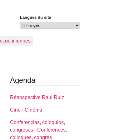
Langues du site
ancochiliennes
Agenda
Rétrospective Raul Ruiz
Cine - Cinéma
Conferencias, coloquios,
congresos - Conferences,
colloques, congrès