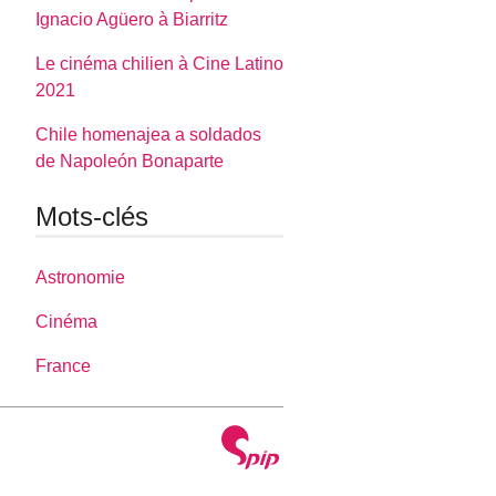
Ignacio Agüero à Biarritz
Le cinéma chilien à Cine Latino
2021
Chile homenajea a soldados
de Napoleón Bonaparte
Mots-clés
Astronomie
Cinéma
France