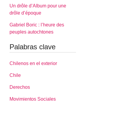
Un drôle d’Album pour une
drôle d’époque
Gabriel Boric : l’heure des
peuples autochtones
Palabras clave
Chilenos en el exterior
Chile
Derechos
Movimientos Sociales