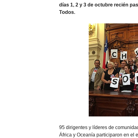
días 1, 2 y 3 de octubre recién p
Todos.
95 dirigentes y líderes de comunida
África y Oceanía participaron en el