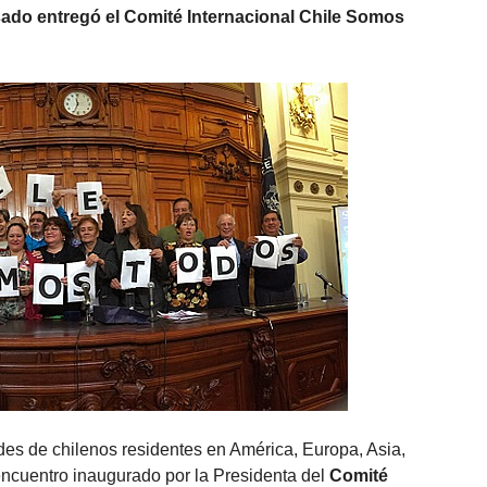
asado entregó el Comité Internacional Chile Somos
des de chilenos residentes en América, Europa, Asia,
 encuentro inaugurado por la Presidenta del
Comité