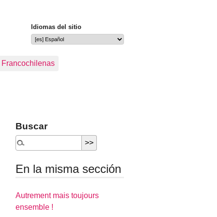
Idiomas del sitio
s Francochilenas
Buscar
En la misma sección
Autrement mais toujours
ensemble !